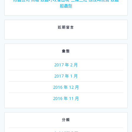
殺蟲劑
近期留言
彙整
2017 年 2 月
2017 年 1 月
2016 年 12 月
2016 年 11 月
分類