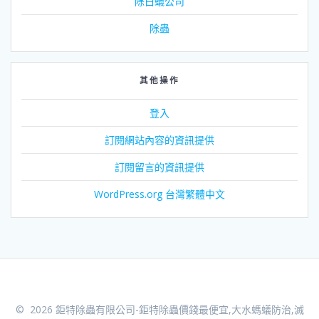
除白蟻公司
除蟲
其他操作
登入
訂閱網站內容的資訊提供
訂閱留言的資訊提供
WordPress.org 台灣繁體中文
© 2026 鉅特除蟲有限公司-鉅特除蟲價錢最便宜,大水螞蟻防治,滅