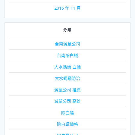
2016 年 11 月
分類
台南滅鼠公司
台南除白蟻
大水螞蟻 白蟻
大水螞蟻防治
滅鼠公司 推薦
滅鼠公司 高雄
除白蟻
除白蟻價格