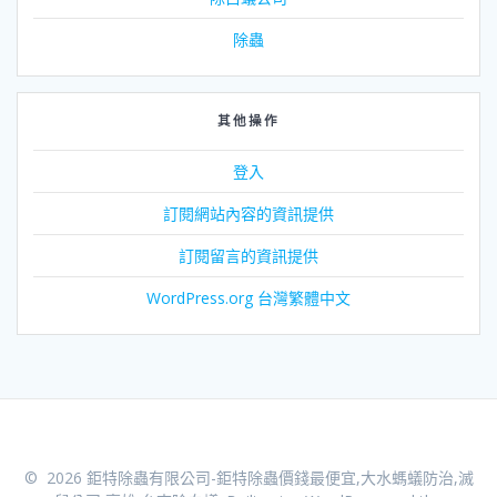
除蟲
其他操作
登入
訂閱網站內容的資訊提供
訂閱留言的資訊提供
WordPress.org 台灣繁體中文
© 2026 鉅特除蟲有限公司-鉅特除蟲價錢最便宜,大水螞蟻防治,滅