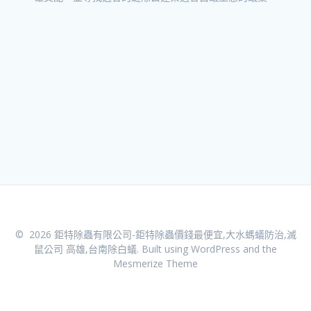
© 2026 鉅特除蟲有限公司-鉅特除蟲價錢最便宜,大水螞蟻防治,滅
鼠公司 高雄,台南除白蟻. Built using WordPress and the
Mesmerize Theme