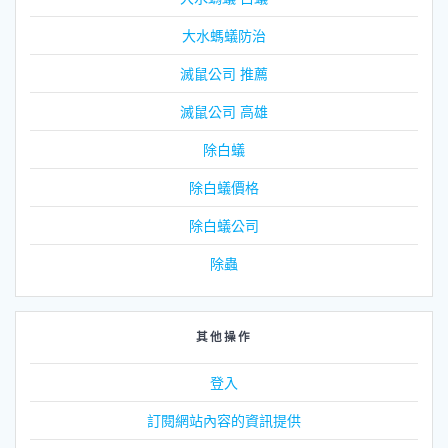
大水螞蟻防治
滅鼠公司 推薦
滅鼠公司 高雄
除白蟻
除白蟻價格
除白蟻公司
除蟲
其他操作
登入
訂閱網站內容的資訊提供