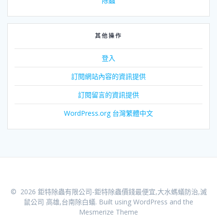
除蟲
其他操作
登入
訂閱網站內容的資訊提供
訂閱留言的資訊提供
WordPress.org 台灣繁體中文
© 2026 鉅特除蟲有限公司-鉅特除蟲價錢最便宜,大水螞蟻防治,滅
鼠公司 高雄,台南除白蟻. Built using WordPress and the
Mesmerize Theme