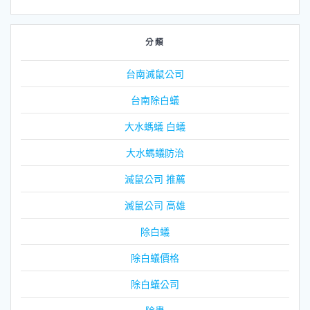
分類
台南滅鼠公司
台南除白蟻
大水螞蟻 白蟻
大水螞蟻防治
滅鼠公司 推薦
滅鼠公司 高雄
除白蟻
除白蟻價格
除白蟻公司