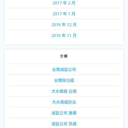
2017 年 2 月
2017 年 1 月
2016 年 12 月
2016 年 11 月
分類
台南滅鼠公司
台南除白蟻
大水螞蟻 白蟻
大水螞蟻防治
滅鼠公司 推薦
滅鼠公司 高雄