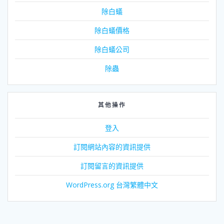
除白蟻
除白蟻價格
除白蟻公司
除蟲
其他操作
登入
訂閱網站內容的資訊提供
訂閱留言的資訊提供
WordPress.org 台灣繁體中文