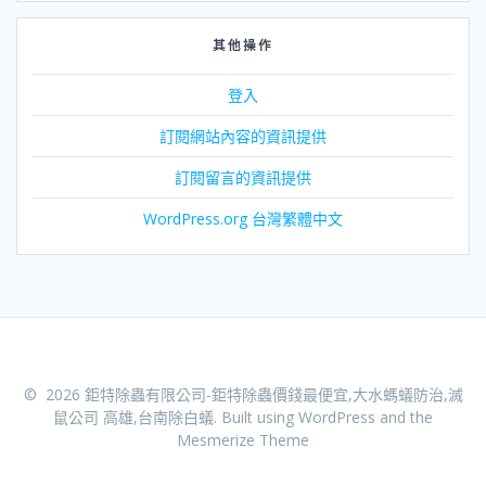
其他操作
登入
訂閱網站內容的資訊提供
訂閱留言的資訊提供
WordPress.org 台灣繁體中文
© 2026 鉅特除蟲有限公司-鉅特除蟲價錢最便宜,大水螞蟻防治,滅
鼠公司 高雄,台南除白蟻. Built using WordPress and the
Mesmerize Theme