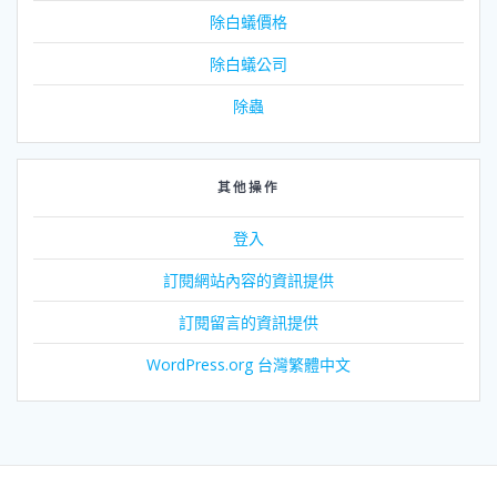
除白蟻價格
除白蟻公司
除蟲
其他操作
登入
訂閱網站內容的資訊提供
訂閱留言的資訊提供
WordPress.org 台灣繁體中文