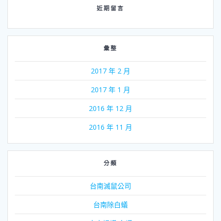
近期留言
彙整
2017 年 2 月
2017 年 1 月
2016 年 12 月
2016 年 11 月
分類
台南滅鼠公司
台南除白蟻