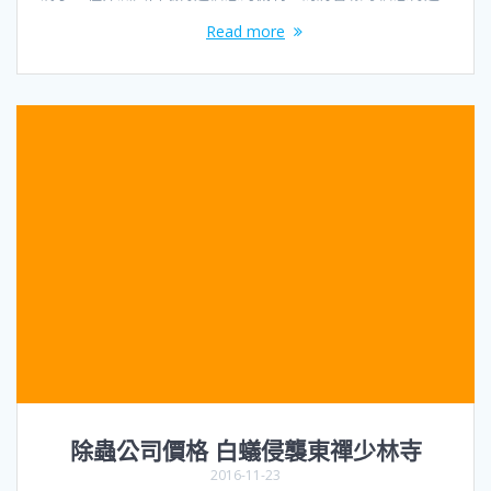
Read more
除蟲公司價格 白蟻侵襲東禪少林寺
2016-11-23