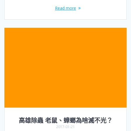
Read more
高雄除蟲 老鼠、蟑螂為啥滅不光？
2017-01-21