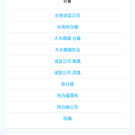
分類
台南滅鼠公司
台南除白蟻
大水螞蟻 白蟻
大水螞蟻防治
滅鼠公司 推薦
滅鼠公司 高雄
除白蟻
除白蟻價格
除白蟻公司
除蟲