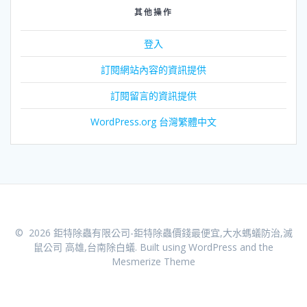
其他操作
登入
訂閱網站內容的資訊提供
訂閱留言的資訊提供
WordPress.org 台灣繁體中文
© 2026 鉅特除蟲有限公司-鉅特除蟲價錢最便宜,大水螞蟻防治,滅
鼠公司 高雄,台南除白蟻. Built using WordPress and the
Mesmerize Theme