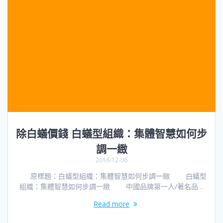
除白蟻價錢 白蟻型組織：集體智慧如何步
調一緻
2016-12-06
原標題：白蟻型組織：集體智慧如何步調一緻 白蟻型
組織：集體智慧如何步調一緻 中國品牌第一人/著名品…
Read more