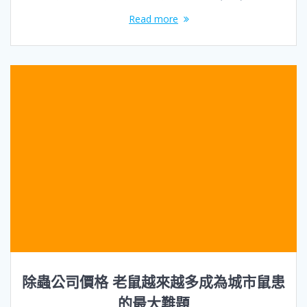
Read more
除蟲公司價格 老鼠越來越多成為城市鼠患
的最大難題