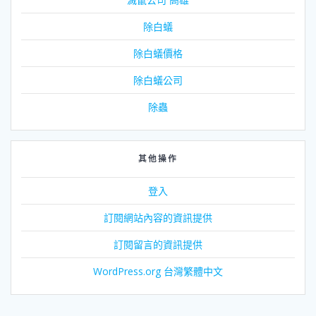
除白蟻
除白蟻價格
除白蟻公司
除蟲
其他操作
登入
訂閱網站內容的資訊提供
訂閱留言的資訊提供
WordPress.org 台灣繁體中文