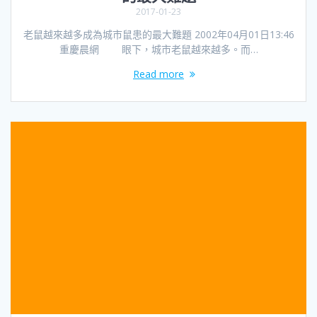
2017-01-23
老鼠越來越多成為城市鼠患的最大難題 2002年04月01日13:46
重慶晨網 眼下，城市老鼠越來越多。而…
Read more