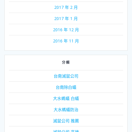
2017 年 2 月
2017 年 1 月
2016 年 12 月
2016 年 11 月
分類
台南滅鼠公司
台南除白蟻
大水螞蟻 白蟻
大水螞蟻防治
滅鼠公司 推薦
滅鼠公司 高雄